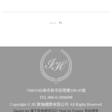
744010台南市新市區豐榮189-43號
TEL:886-6-5906098
Copyright © JH 聚瀚國際有限公司 All Rights Reserved
Design by 橘子新創網頁設計
Host by Foxpro 系統開發