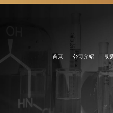
首頁
公司介紹
最