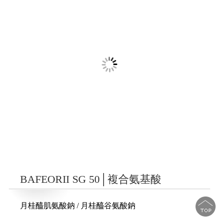
BAFEORII SG 50│複合氨基酸
月桂醯肌氨酸鈉 / 月桂醯谷氨酸鈉