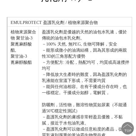
EMULPROTECT 盈護乳化劑 / 植物來源聚合物
植物來源聚合
盈護乳化劑是優越的天然的油包水乳液，優於
物 聚甘油-3
傳統的油包水乳化劑。
聚蓖麻醇酸
－100% 天然, 無PEG, 生物可降解，安全
酯,
－能形成微小的油滴結構，因為其形成的兩親
聚甘油-3
性3D的三角形配方優勢
蓖麻醇酸酯
－方便配方: 冷配，熱配均可，均質或高速攪拌
均可
－降低放大生產時的難度，因為盈護乳化劑的
乳液能在室溫下形成，不需要均質
－能與任何油相容。在有干擾成分存在時，也
一樣穩定。干擾成分如醇，電解質，
防曬劑，活性物，難溶性物質如尿素（不能通
過50℃穩定性測試）
－盈護乳化劑的膚感非常輕盈且優雅，不黏
膩，接近于水包油乳液。
－盈護乳化劑可以做成任意粘度的產品，從輕
質乳液到厚重的黃油霜生物學益處