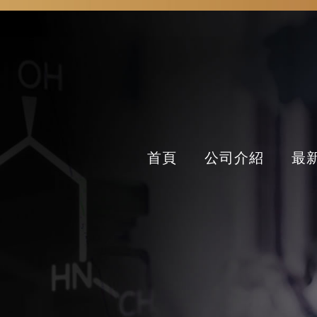
首頁
公司介紹
最