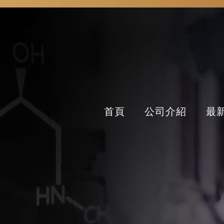
首頁
公司介紹
最