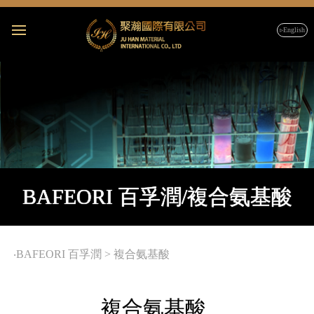
▹English
BAFEORI 百孚潤/複合氨基酸
‧
BAFEORI 百孚潤
>
複合氨基酸
複合氨基酸