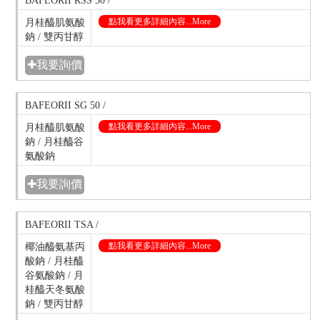
BAFEORII RSS 50 /
點我看更多詳細內容...More
月桂醯肌氨酸
鈉 / 雙丙甘醇
✚我要詢價
BAFEORII SG 50 /
點我看更多詳細內容...More
月桂醯肌氨酸
鈉 / 月桂醯谷
氨酸鈉
✚我要詢價
BAFEORII TSA /
點我看更多詳細內容...More
椰油醯氨基丙
酸鈉 / 月桂醯
谷氨酸鈉 / 月
桂醯天冬氨酸
鈉 / 雙丙甘醇