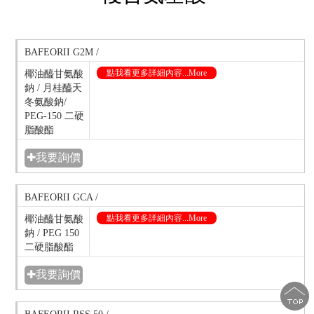
BAFEORII G2M /
點我看更多詳細內容...More
椰油醯甘氨酸
鈉 / 月桂醯天
冬氨酸鈉/
PEG-150 二硬
脂酸酯
✚我要詢價
BAFEORII GCA /
點我看更多詳細內容...More
椰油醯甘氨酸
鈉 / PEG 150
二硬脂酸酯
✚我要詢價