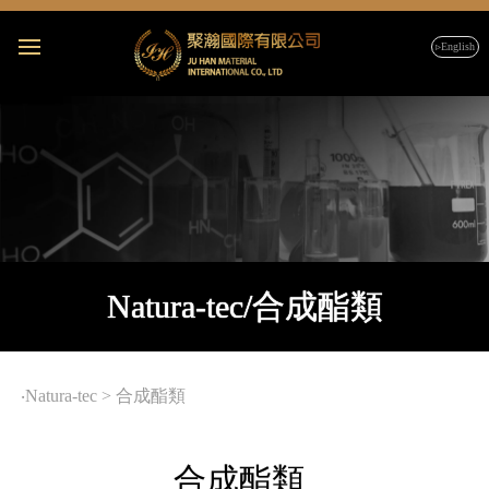
▹English
Natura-tec/合成酯類
‧
Natura-tec
>
合成酯類
合成酯類