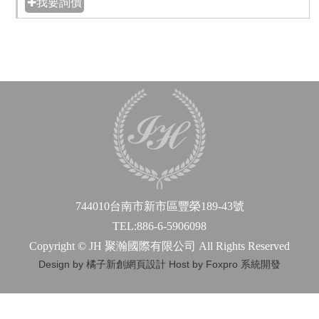
✚我要詢價
744010台南市新市區豐榮189-43號
TEL:886-6-5906098
Copyright © JH 聚瀚國際有限公司 All Rights Reserved
Design by 橘子新創網頁設計
Host by Foxpro 系統開發